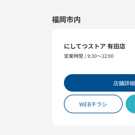
福岡市内
にしてつストア 有田店
営業時間 / 9:30～22:00
店舗詳細
WEBチラシ