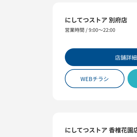
にしてつストア 別府店
営業時間 / 9:00〜22:00
店舗詳細
WEBチラシ
にしてつストア 香椎花園