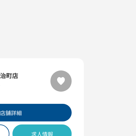
明治町店
0
店舗詳細
求人情報