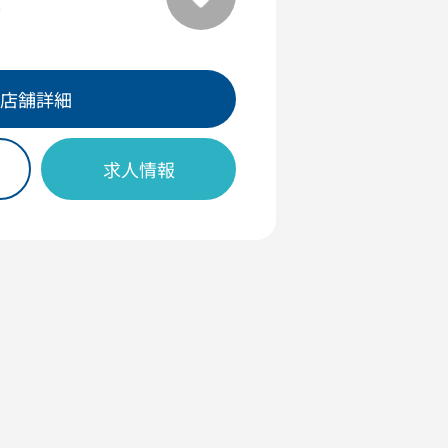
0
店舗詳細
求人情報