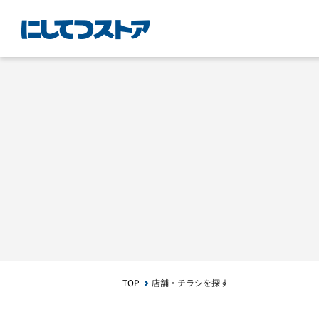
TOP
店舗・チラシを探す