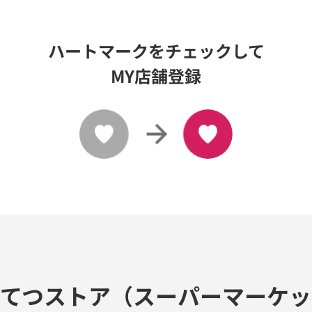
ハートマークをチェックして
MY店舗登録
してつストア（スーパーマーケッ