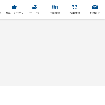
シ
お得・イチオシ
サービス
企業情報
採用情報
お問合せ