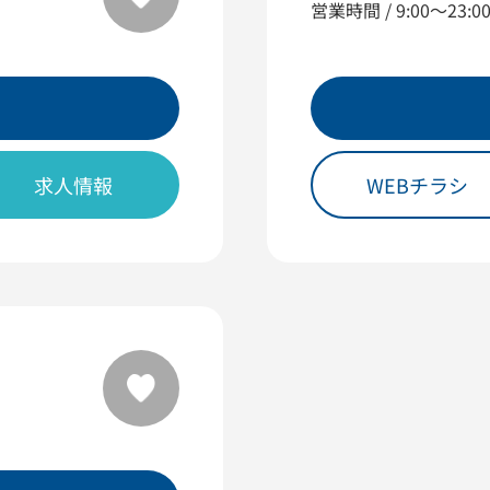
営業時間 / 9:00～23:0
求人情報
WEBチラシ