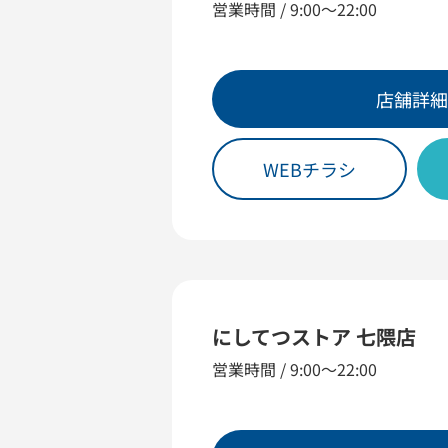
営業時間 / 9:00～22:00
店舗詳細
WEBチラシ
にしてつストア 七隈店
営業時間 / 9:00〜22:00