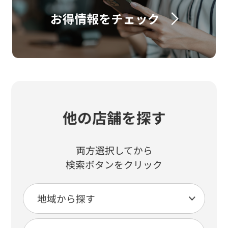
他の店舗を探す
両方選択してから
検索ボタンをクリック