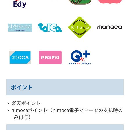
ポイント
・楽天ポイント
・nimocaポイント（nimoca電子マネーでの支払時の
み付与）