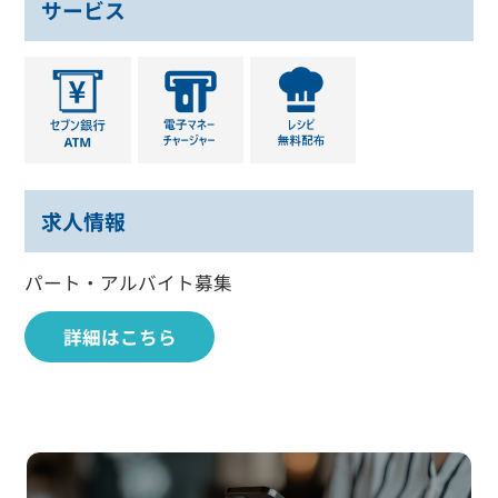
サービス
求人情報
パート・アルバイト募集
詳細はこちら