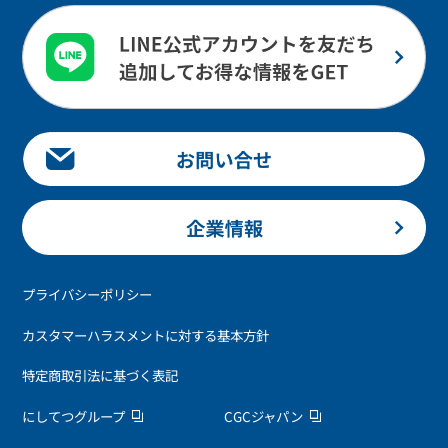
プライバシーポリシー
カスタマーハラスメントに対する基本方針
特定商取引法に基づく表記
にしてつグループ
CGCジャパン