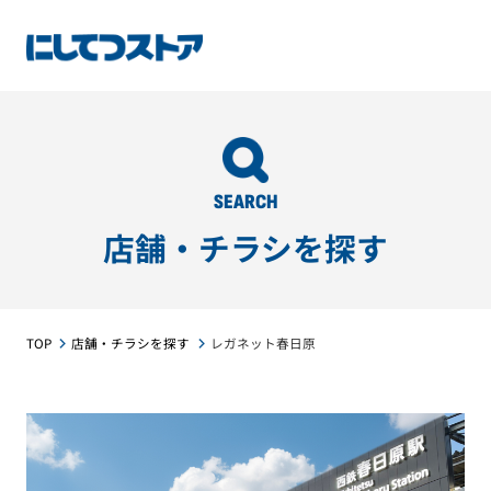
SEARCH
店舗・チラシを探す
TOP
店舗・チラシを探す
レガネット春日原