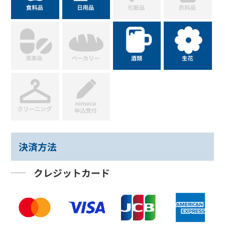
決済方法
クレジットカード