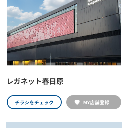
レガネット春日原
チラシをチェック
MY店舗登録