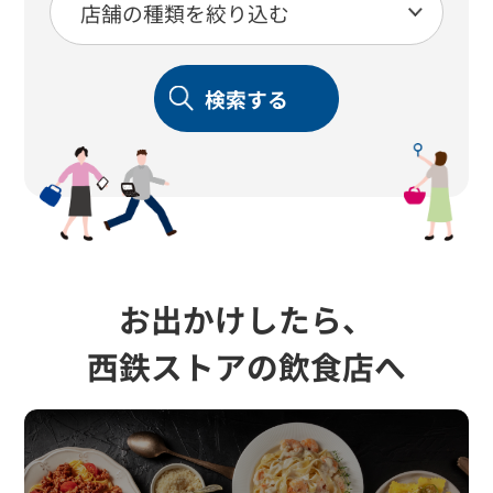
検索する
お出かけしたら、
西鉄ストアの飲食店へ