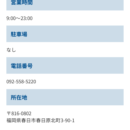
営業時間
9:00～23:00
駐車場
なし
電話番号
092-558-5220
所在地
〒816-0802
福岡県春日市春日原北町3-90-1