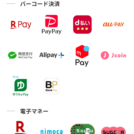
バーコード決済
電子マネー