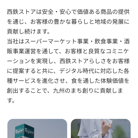
西鉄ストアは安全・安心で価値ある商品の提供
を通じ、お客様の豊かな暮らしと地域の発展に
貢献し続けます。
当社はスーパーマーケット事業・飲食事業・酒
販事業運営を通して、お客様と良質なコミニケ
ーションを実現し、西鉄ストアらしさをお客様
に提案すると共に、デジタル時代に対応した各
種サービスを進化させ、食を通した体験価値を
創出することで、九州のまち創りに貢献しま
す。