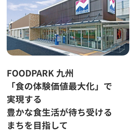
FOODPARK 九州
「食の体験価値最大化」で
実現する
豊かな食生活が待ち受ける
まちを目指して