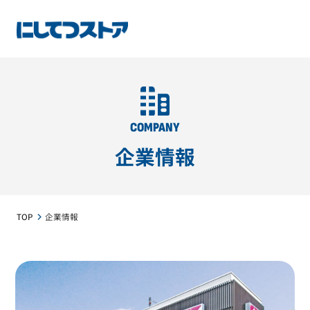
COMPANY
企業情報
TOP
企業情報