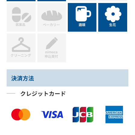
決済方法
クレジットカード