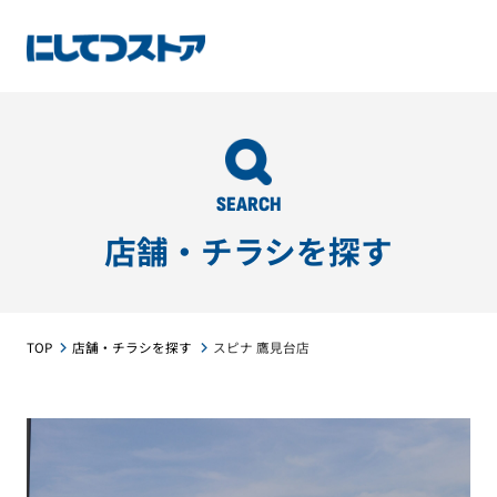
SEARCH
店舗・チラシを探す
TOP
店舗・チラシを探す
スピナ 鷹見台店