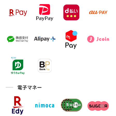
電子マネー