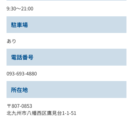
9:30～21:00
駐車場
あり
電話番号
093-693-4880
所在地
〒807-0853
北九州市八幡西区鷹見台1-1-51