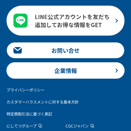
プライバシーポリシー
カスタマーハラスメントに対する基本方針
特定商取引法に基づく表記
にしてつグループ
CGCジャパン