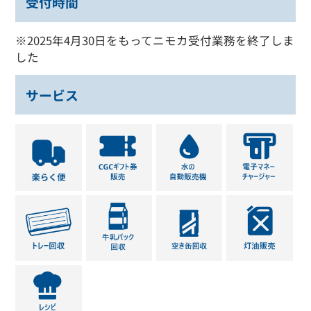
受付時間
※2025年4月30日をもってニモカ受付業務を終了しま
した
サービス