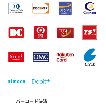
バーコード決済