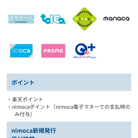
ポイント
・楽天ポイント
・nimocaポイント（nimoca電子マネーでの支払時の
み付与）
nimoca新規発行