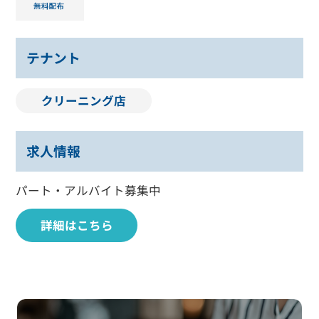
テナント
クリーニング店
求人情報
パート・アルバイト募集中
詳細はこちら