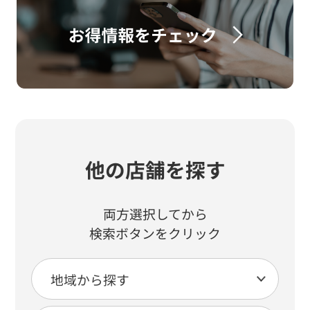
他の店舗を探す
両方選択してから
検索ボタンをクリック