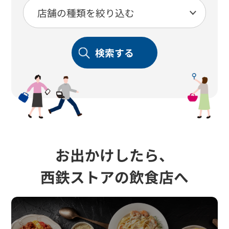
検索する
お出かけしたら、
西鉄ストアの飲食店へ