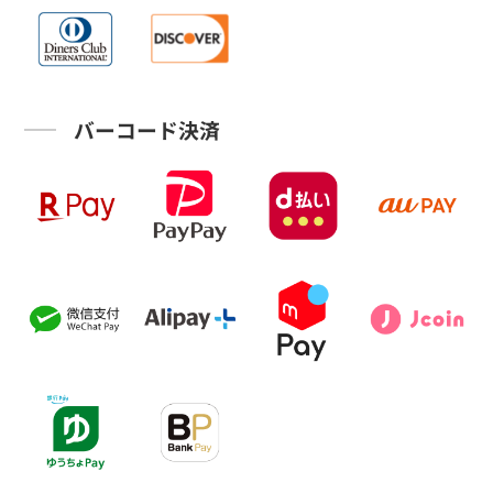
バーコード決済