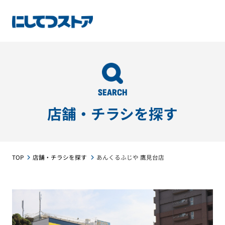
SEARCH
店舗・チラシを探す
TOP
店舗・チラシを探す
あんくるふじや 鷹見台店