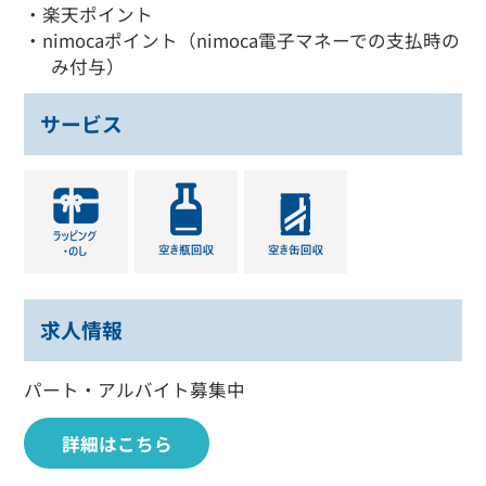
・楽天ポイント
・nimocaポイント（nimoca電子マネーでの支払時の
み付与）
サービス
求人情報
パート・アルバイト募集中
詳細はこちら