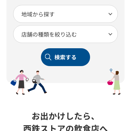
検索する
お出かけしたら、
西鉄ストアの飲食店へ