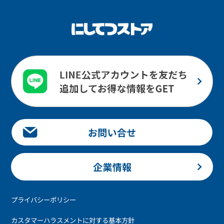
プライバシーポリシー
カスタマーハラスメントに対する基本方針