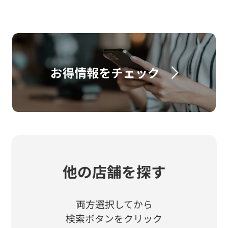
他の店舗を探す
両方選択してから
検索ボタンをクリック