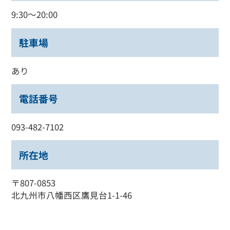
9:30～20:00
駐車場
あり
電話番号
093-482-7102
所在地
〒807-0853
北九州市八幡西区鷹見台1-1-46