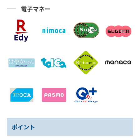
電子マネー
ポイント