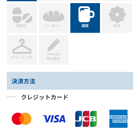
決済方法
クレジットカード