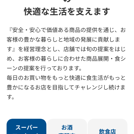
快適な生活を支えます
『安全・安心で価値ある商品の提供を通じ、お
客様の豊かな暮らしと地域の発展に貢献しま
す』を経営理念とし、店舗では旬の提案をはじ
め、お客様の暮らしに合わせた商品展開・食シ
ーンの提案を行っております。
毎日のお買い物をもっと快適に食生活がもっと
豊かになるお店を目指してチャレンジし続けま
す。
スーパー
お酒
飲食店