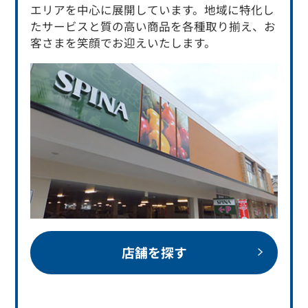
エリアを中心に展開しています。地域に特化し
たサービスと質の高い商品を各種取り揃え、お
客さまを笑顔でお迎えいたします。
店舗を探す