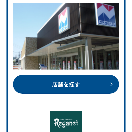
店舗を探す