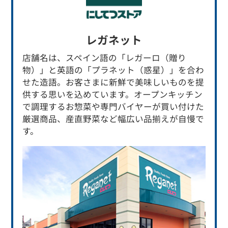
レガネット
店舗名は、スペイン語の「レガーロ（贈り
物）」と英語の「プラネット（惑星）」を合わ
せた造語。お客さまに新鮮で美味しいものを提
供する思いを込めています。オープンキッチン
で調理するお惣菜や専門バイヤーが買い付けた
厳選商品、産直野菜など幅広い品揃えが自慢で
す。