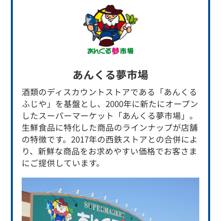
あんくる夢市場
酒類のディスカウントストアである「あんくる
ふじや」を基盤とし、2000年に新たにオープン
したスーパーマーケット「あんくる夢市場」。
生鮮食品に特化した商品のラインナップが店舗
の特徴です。2017年の西鉄ストアとの合併によ
り、新鮮な商品をお求めやすい価格でお客さま
にご提供しています。