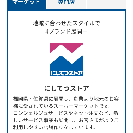
マーケット
専門店
地域に合わせたスタイルで
4ブランド展開中
にしてつストア
福岡県・佐賀県に展開し、創業より地元のお客
様に愛されているスーパーマーケットです。
コンシェルジュサービスやネット注文など、新
しいサービス事業も展開し、お客さまがよりご
利用しやすい店舗作りをしています。