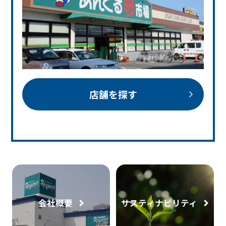
店舗を探す
会社概要
サスティナビリティ