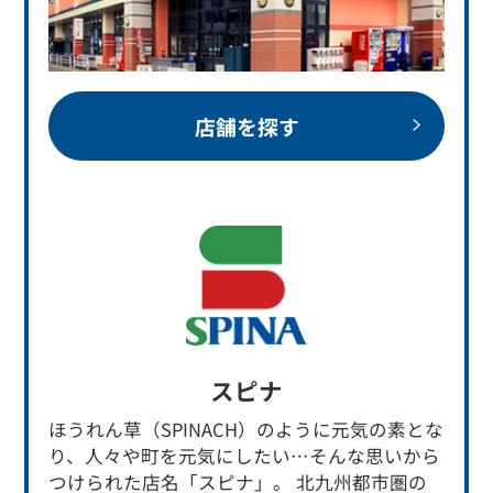
店舗を探す
スピナ
ほうれん草（SPINACH）のように元気の素とな
り、人々や町を元気にしたい…そんな思いから
つけられた店名「スピナ」。 北九州都市圏の