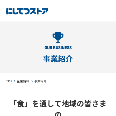
OUR BUSINESS
事業紹介
TOP
企業情報
事業紹介
「食」を通して地域の皆さま
の