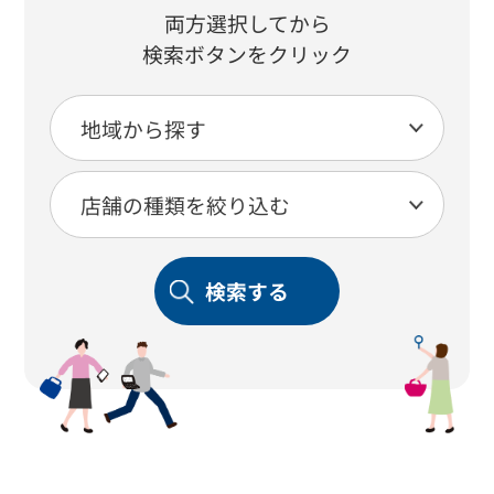
両方選択してから
検索ボタンをクリック
検索する