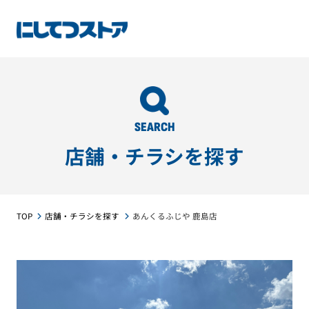
SEARCH
店舗・チラシを探す
TOP
店舗・チラシを探す
あんくるふじや 鹿島店