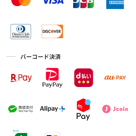
バーコード決済