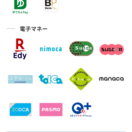
電子マネー