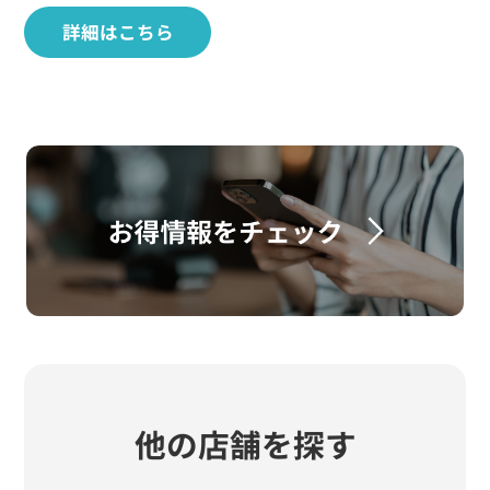
詳細はこちら
他の店舗を探す