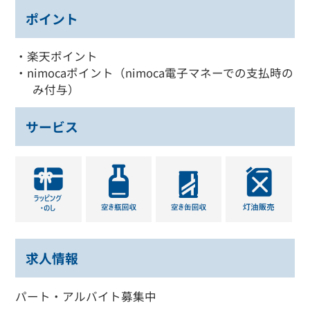
ポイント
・楽天ポイント
・nimocaポイント（nimoca電子マネーでの支払時の
み付与）
サービス
求人情報
パート・アルバイト募集中