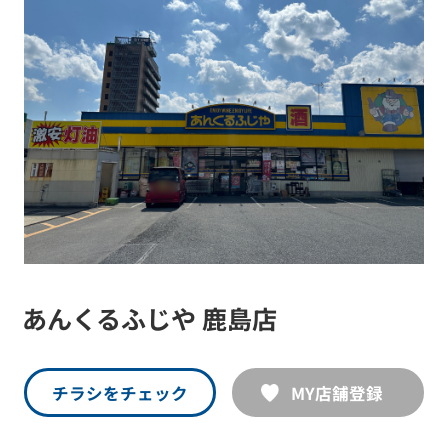
あんくるふじや 鹿島店
チラシをチェック
MY店舗登録