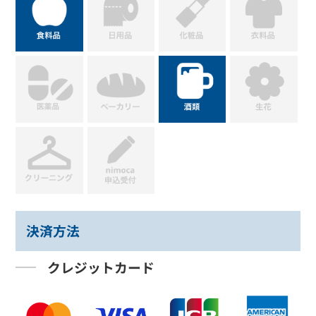
決済方法
クレジットカード