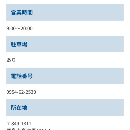
営業時間
9:00～20:00
駐車場
あり
電話番号
0954-62-2530
所在地
〒849-1311