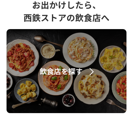
お出かけしたら、
西鉄ストアの飲食店へ