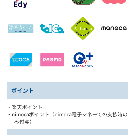
ポイント
・楽天ポイント
・nimocaポイント（nimoca電子マネーでの支払時の
み付与）