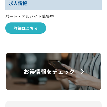
求人情報
パート・アルバイト募集中
詳細はこちら