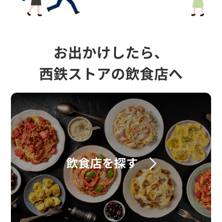
お出かけしたら、
西鉄ストアの飲食店へ