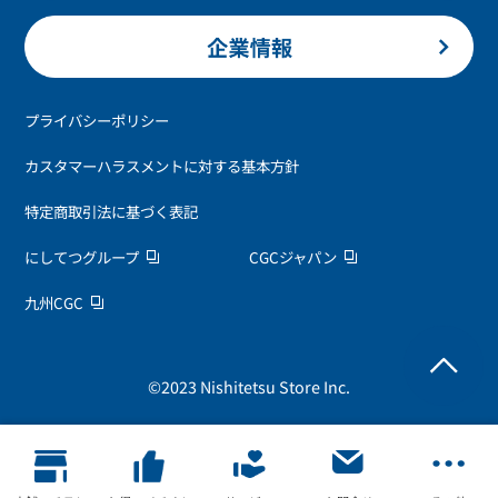
プライバシーポリシー
カスタマーハラスメントに対する基本方針
特定商取引法に基づく表記
にしてつグループ
CGCジャパン
九州CGC
©2023 Nishitetsu Store Inc.