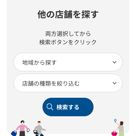
他の店舗を探す
両方選択してから
検索ボタンをクリック
検索する