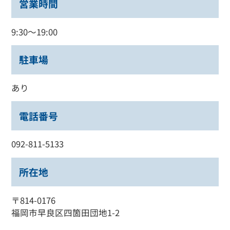
営業時間
9:30～19:00
駐車場
あり
電話番号
092-811-5133
所在地
〒814-0176
福岡市早良区四箇田団地1-2