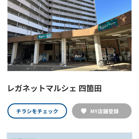
レガネットマルシェ 四箇田
チラシをチェック
MY店舗登録