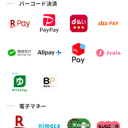
バーコード決済
電子マネー