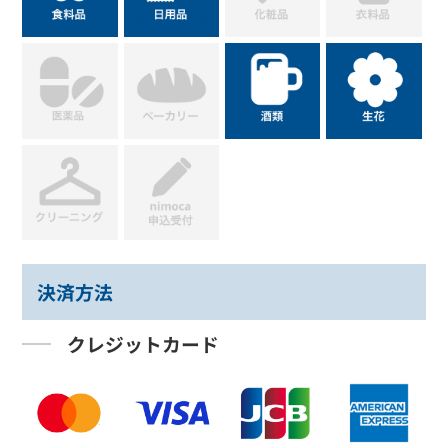
決済方法
クレジットカード