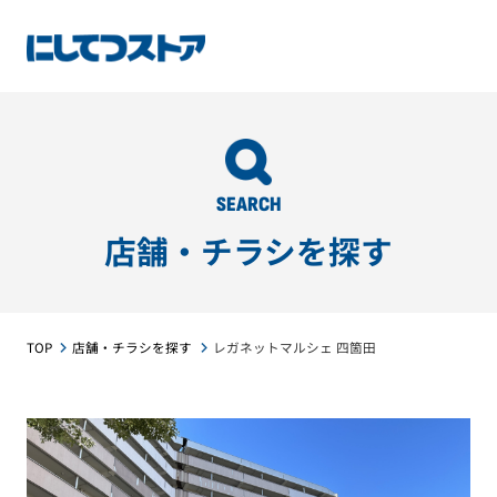
SEARCH
店舗・チラシを探す
TOP
店舗・チラシを探す
レガネットマルシェ 四箇田