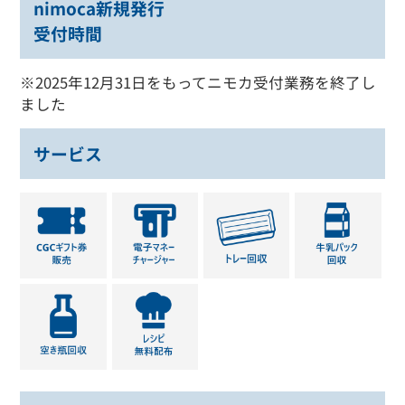
nimoca新規発行
受付時間
※2025年12月31日をもってニモカ受付業務を終了し
ました
サービス