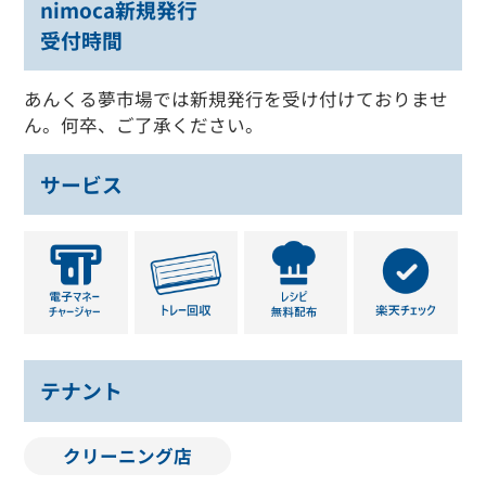
nimoca新規発行
受付時間
あんくる夢市場では新規発行を受け付けておりませ
ん。何卒、ご了承ください。
サービス
テナント
クリーニング店