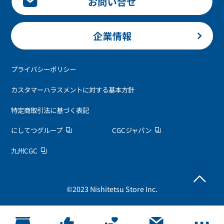
プライバシーポリシー
カスタマーハラスメントに対する基本方針
特定商取引法に基づく表記
にしてつグループ
CGCジャパン
九州CGC
©2023 Nishitetsu Store Inc.