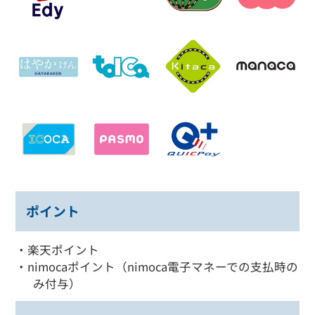
ポイント
・楽天ポイント
・nimocaポイント（nimoca電子マネーでの支払時の
み付与）