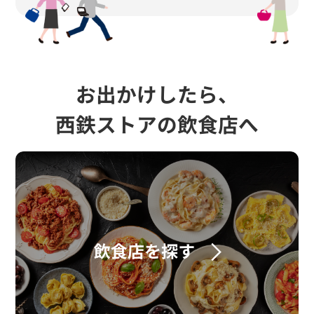
お出かけしたら、
西鉄ストアの飲食店へ