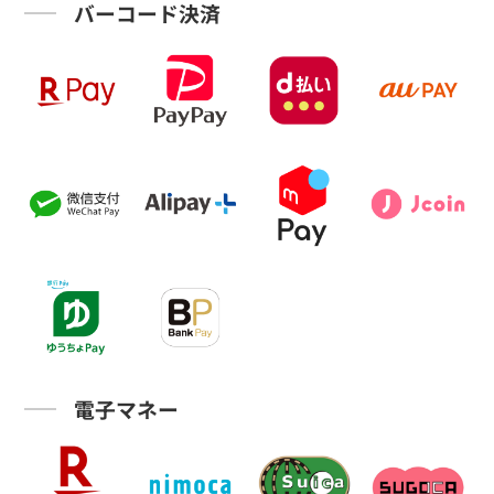
バーコード決済
電子マネー