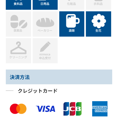
決済方法
クレジットカード