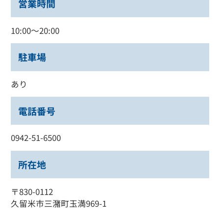
営業時間
10:00～20:00
駐車場
あり
電話番号
0942-51-6500
所在地
〒830-0112
久留米市三潴町玉満969-1