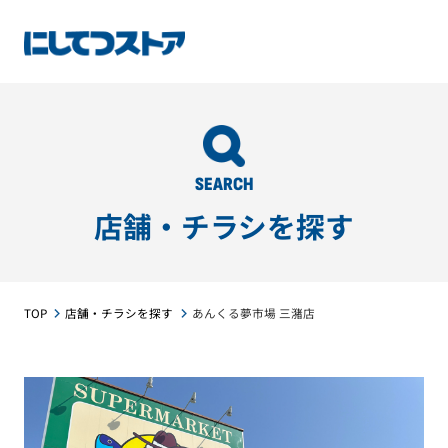
SEARCH
店舗・チラシを探す
TOP
店舗・チラシを探す
あんくる夢市場 三潴店