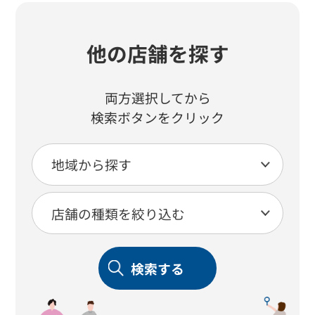
他の店舗を探す
両方選択してから
検索ボタンをクリック
検索する