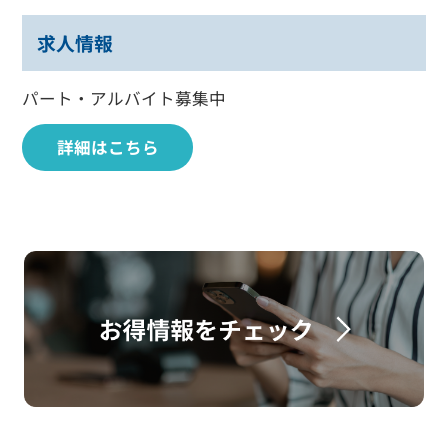
求人情報
パート・アルバイト募集中
詳細はこちら