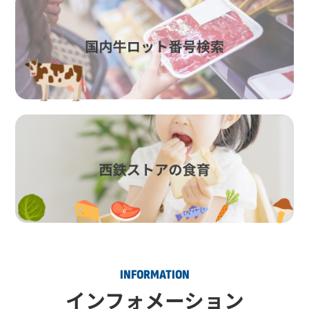
INFORMATION
インフォメーション