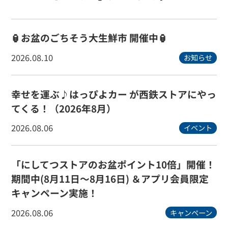
🏮お盆のごちそう大生鮮市 開催中🏮
2026.08.10
お知らせ
幸せを運ぶ♪はっぴよカー が西鉄ストアにやっ
てくる！（2026年8月）
2026.08.06
イベント
「にしてつストアのお盆ポイント10倍」開催！
期間中(8月11日～8月16日) ＆アプリ会員限定
キャンペーン実施！
2026.08.06
キャンペーン