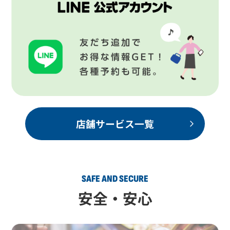
店舗サービス一覧
SAFE AND SECURE
安全・安心