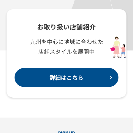
お取り扱い店舗紹介
九州を中心に地域に合わせた
店舗スタイルを展開中
詳細はこちら