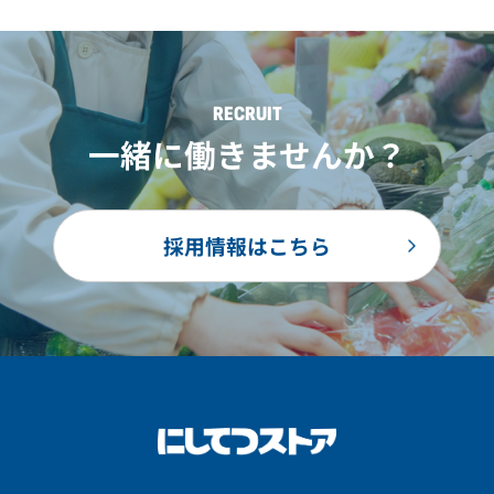
RECRUIT
一緒に働きませんか？
採用情報はこちら