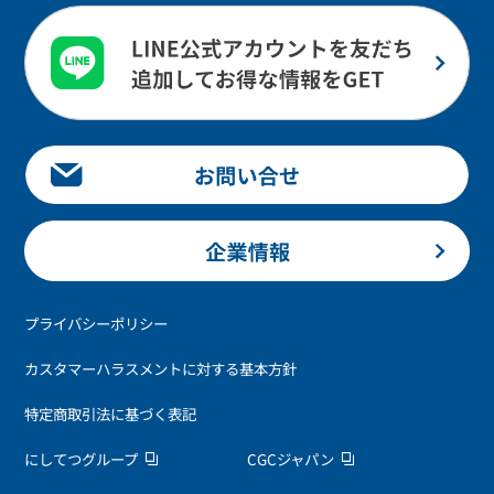
プライバシーポリシー
カスタマーハラスメントに対する基本方針
特定商取引法に基づく表記
にしてつグループ
CGCジャパン