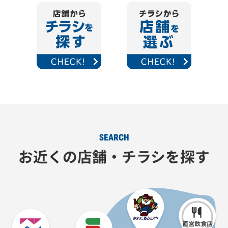
SEARCH
お近くの店舗・チラシを探す