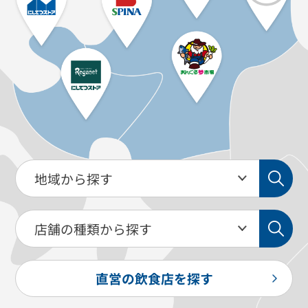
直営の飲食店を探す