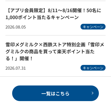
【アプリ会員限定】8/11～8/16開催！50名に
1,000ポイント当たるキャンペーン
2026.08.05
キャンペーン
雪印メグミルク×西鉄ストア特別企画「雪印メ
グミルクの商品を買って楽天ポイント当た
る！」開催！
2026.07.31
キャンペーン
一覧はこちら