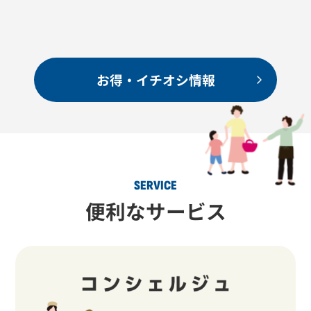
お得・イチオシ情報
SERVICE
便利なサービス