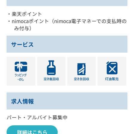
・楽天ポイント
・nimocaポイント（nimoca電子マネーでの支払時の
み付与）
サービス
求人情報
パート・アルバイト募集中
詳細はこちら