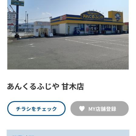
あんくるふじや 甘木店
チラシをチェック
MY店舗登録