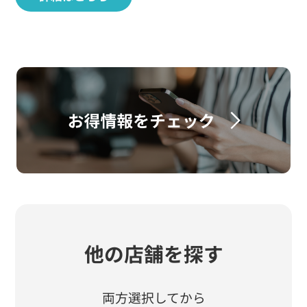
他の店舗を探す
両方選択してから