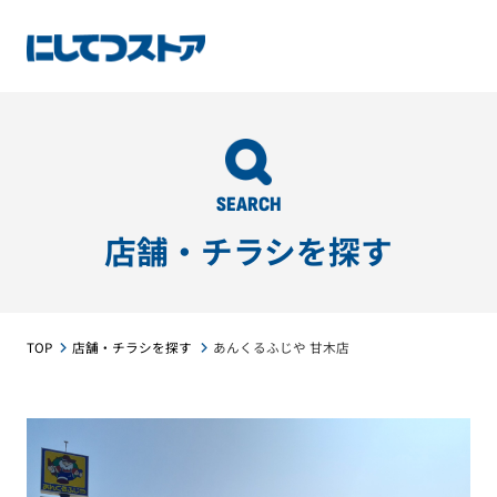
SEARCH
店舗・チラシを探す
TOP
店舗・チラシを探す
あんくるふじや 甘木店