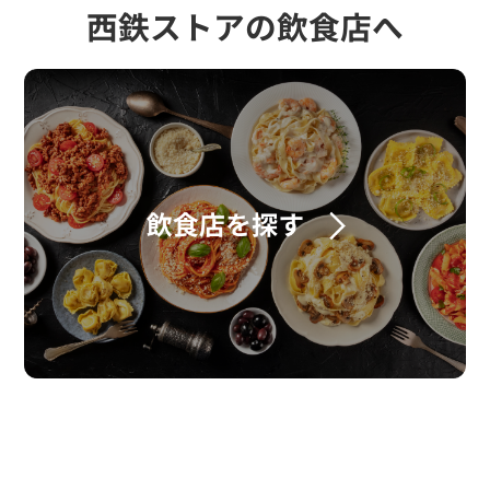
西鉄ストアの飲食店へ