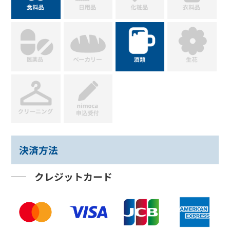
決済方法
クレジットカード