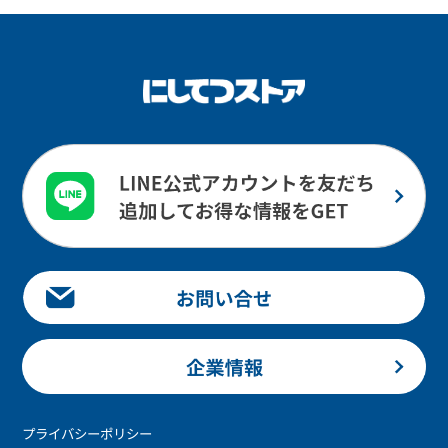
プライバシーポリシー