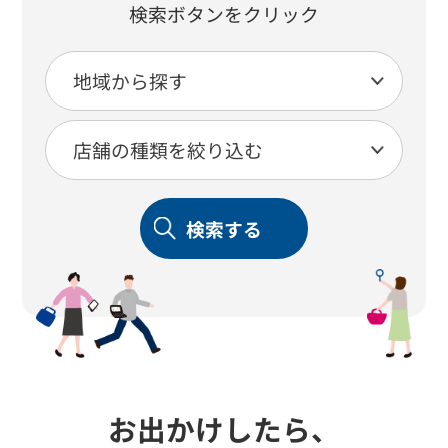
検索ボタンをクリック
検索する
お出かけしたら、