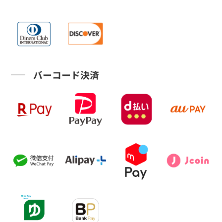
バーコード決済