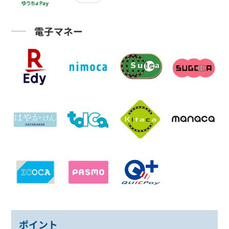
電子マネー
ポイント