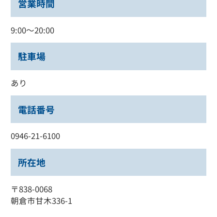
営業時間
9:00～20:00
駐車場
あり
電話番号
0946-21-6100
所在地
〒838-0068
朝倉市甘木336-1