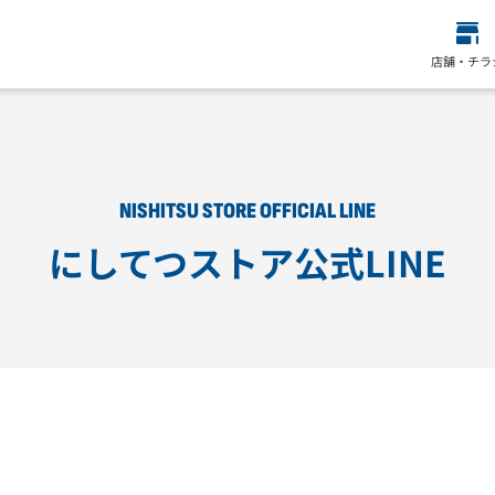
店舗・チラ
NISHITSU STORE OFFICIAL LINE
にしてつストア公式LINE