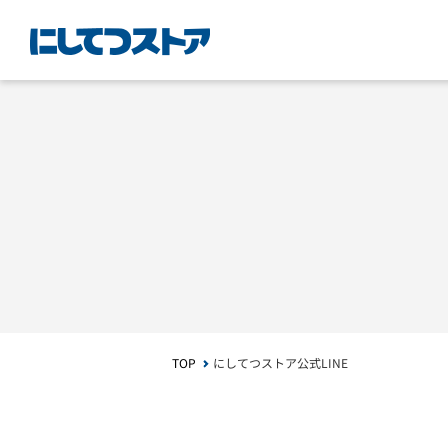
TOP
にしてつストア公式LINE