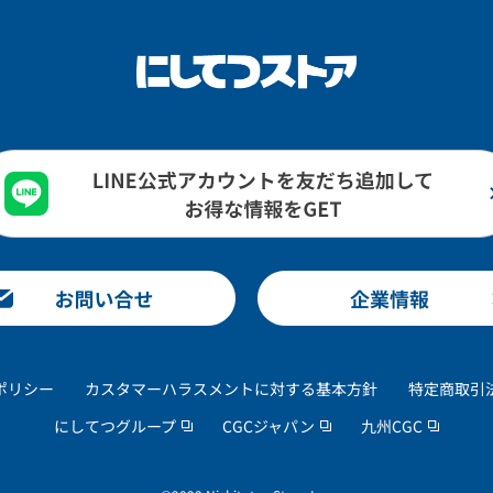
ポリシー
カスタマーハラスメントに対する基本方針
特定商取引
にしてつグループ
CGCジャパン
九州CGC