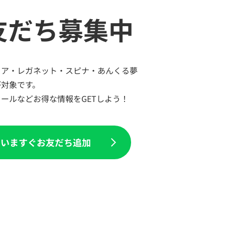
友だち募集中
トア・レガネット・スピナ・あんくる夢
が対象です。
ールなどお得な情報をGETしよう！
いますぐお友だち追加