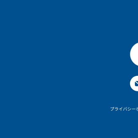
プライバシー