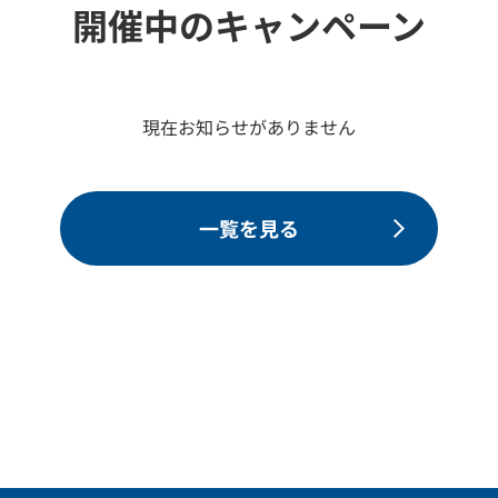
開催中のキャンペーン
現在お知らせがありません
一覧を見る