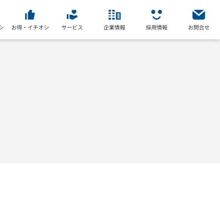
シ
お得・イチオシ
サービス
企業情報
採用情報
お問合せ