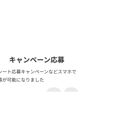
キャンペーン応募
シート応募キャンペーンなどスマホで
募が可能になりました