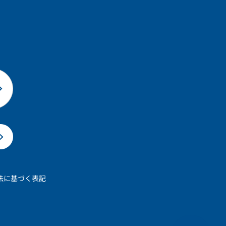
法に基づく表記