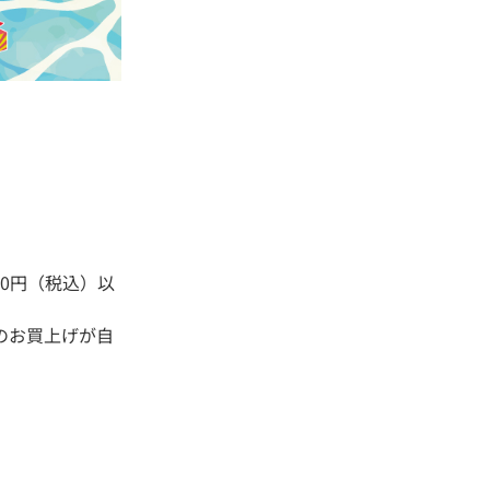
0円（税込）以
のお買上げが自