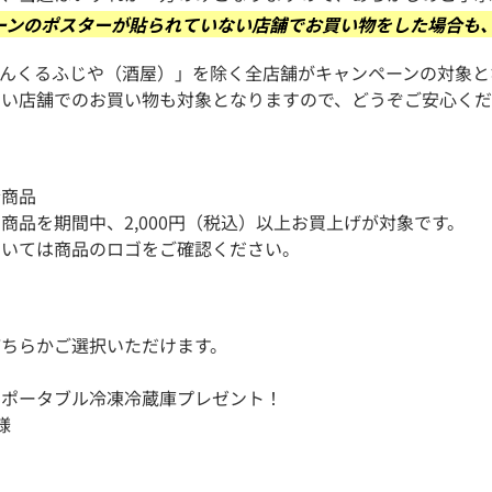
ーンのポスターが貼られていない店舗でお買い物をした場合も
あんくるふじや（酒屋）」を除く全店舗がキャンペーンの対象と
ない店舗でのお買い物も対象となりますので、どうぞご安心く
全商品
商品を期間中、2,000円（税込）以上お買上げが対象です。
ついては商品のロゴをご確認ください。
どちらかご選択いただけます。
！ポータブル冷凍冷蔵庫プレゼント！
様