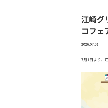
江崎グ
コフェ
2026.07.01
7月1日より、