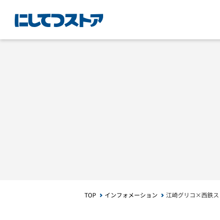
TOP
インフォメーション
江崎グリコ×西鉄ス