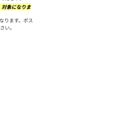
、対象になりま
なります。ポス
ださい。