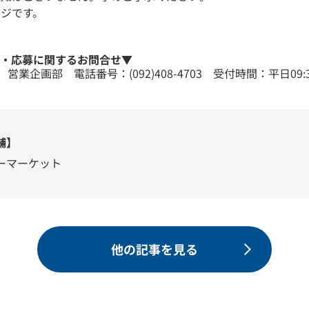
ジです。
ン・応募に関するお問合せ▼
営業企画部 電話番号：(092)408-4703 受付時間：平日09:30
舗】
ーマーケット
他の記事を見る