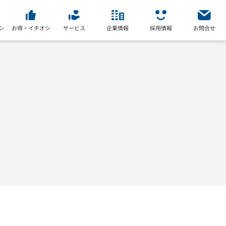
シ
お得・イチオシ
サービス
企業情報
採用情報
お問合せ