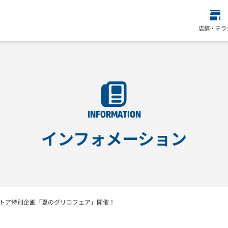
店舗・チラ
INFORMATION
インフォメーション
トア特別企画「夏のグリコフェア」開催！