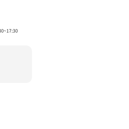
~17:30