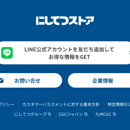
ポリシー
カスタマーハラスメントに対する基本方針
特定商取引
にしてつグループ
CGCジャパン
九州CGC