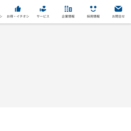
シ
お得・イチオシ
サービス
企業情報
採用情報
お問合せ