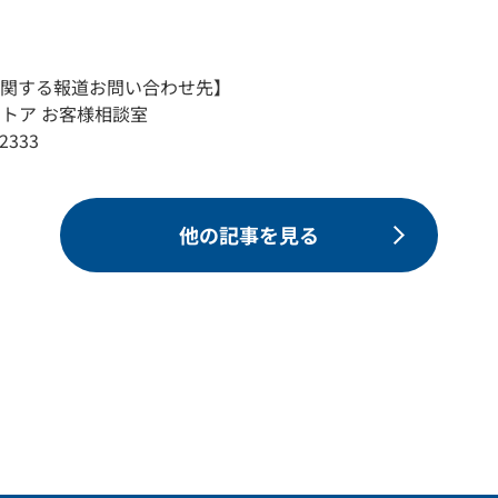
に関する報道お問い合わせ先】
トア お客様相談室
2333
他の記事を見る