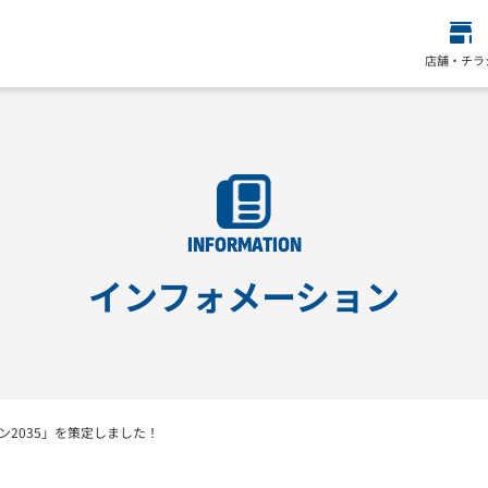
店舗・チラ
INFORMATION
インフォメーション
ン2035」を策定しました！