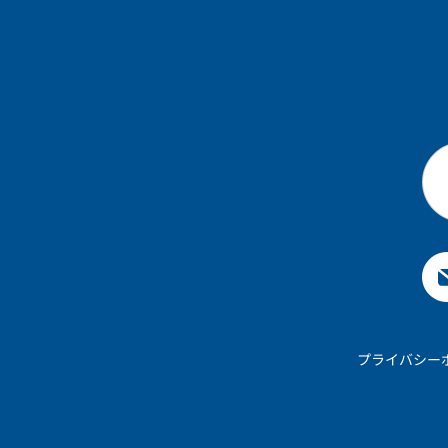
プライバシー