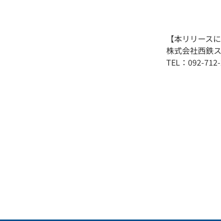
【本リリース
株式会社西鉄ス
TEL：092-712-