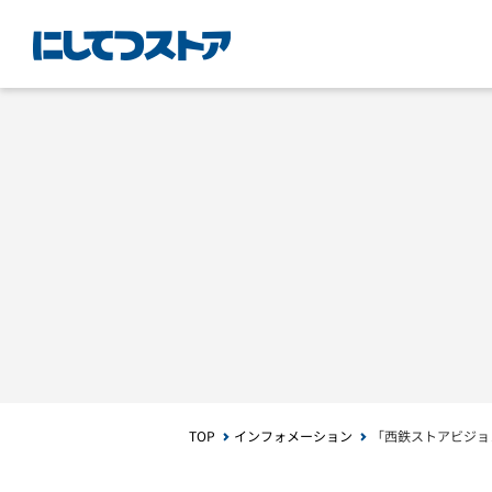
TOP
インフォメーション
「西鉄ストアビジョ