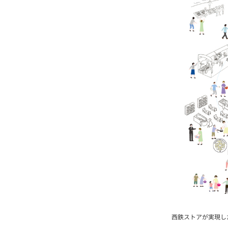
西鉄ストアが実現し