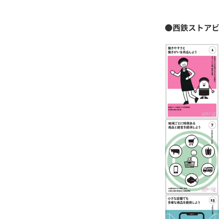
●西鉄ストアビ