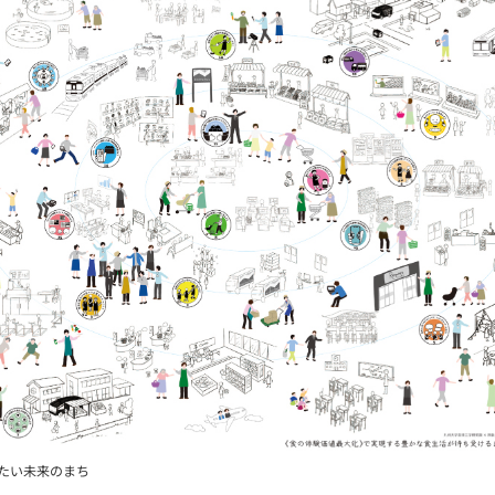
たい未来のまち