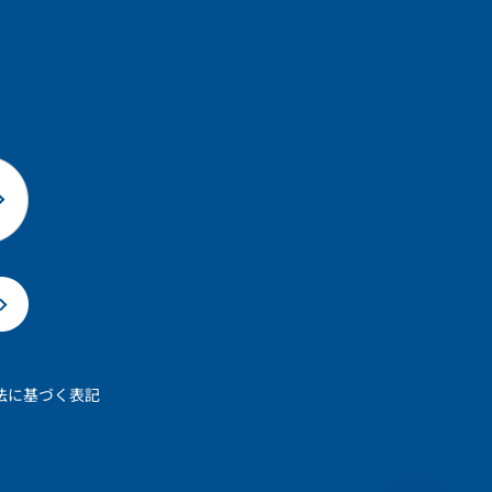
法に基づく表記