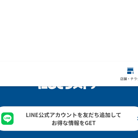
店舗・チラ