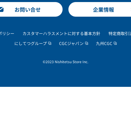
ポリシー
カスタマーハラスメントに対する基本方針
特定商取引
にしてつグループ
CGCジャパン
九州CGC
©2023 Nishitetsu Store Inc.