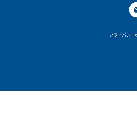
プライバシー