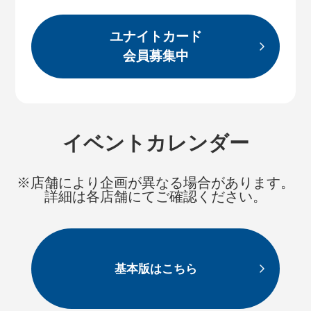
ユナイトカード
会員募集中
イベントカレンダー
※店舗により企画が異なる場合があります。
詳細は各店舗にてご確認ください。
基本版はこちら