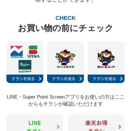
CHECK
お買い物の前にチェック
LINE・Super Point Screenアプリをお使いの方はここ
からもチラシが確認いただけます