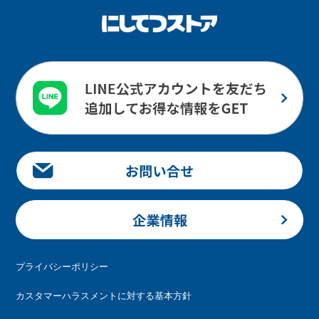
プライバシーポリシー
カスタマーハラスメントに対する基本方針