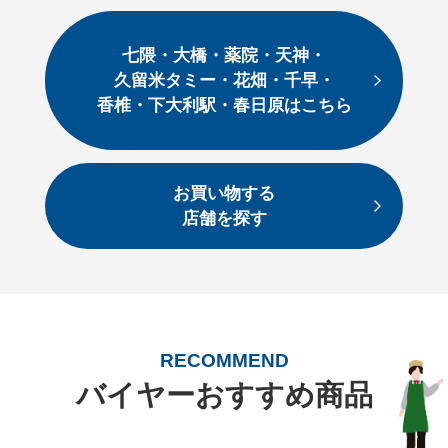
七隈・大橋・薬院・天神・
久留米タミー・花畑・千早・
香椎・下大利駅・春日原はこちら
お買い物する
店舗を探す
RECOMMEND
バイヤーおすすめ商品