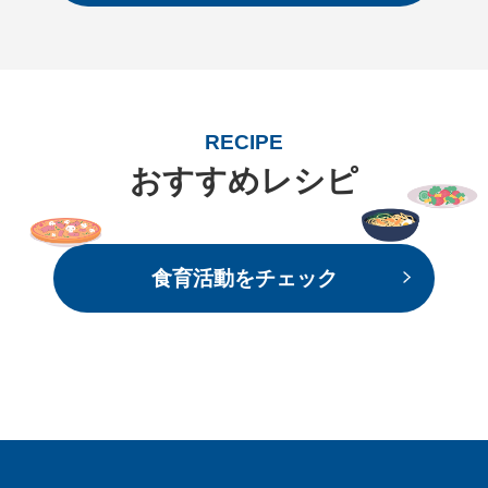
RECIPE
おすすめレシピ
食育活動をチェック