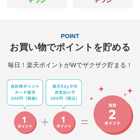
POINT
お買い物でポイントを貯める
毎日！楽天ポイントがWでザクザク貯まる！