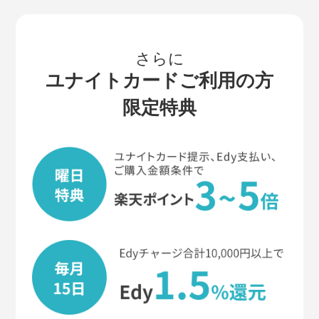
さらに
ユナイトカードご利用の方
限定特典