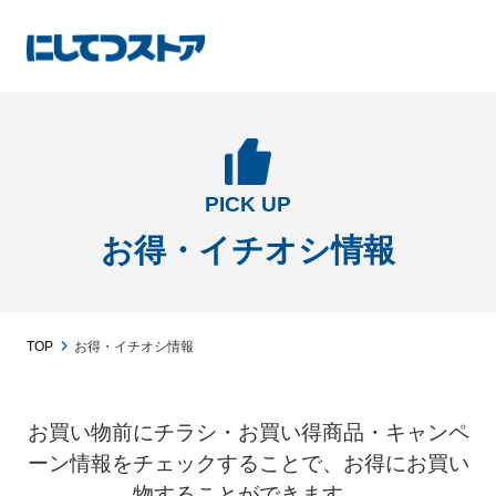
PICK UP
お得・イチオシ情報
TOP
お得・イチオシ情報
お買い物前にチラシ・お買い得商品・キャンペ
ーン情報をチェックすることで、お得にお買い
物することができます。