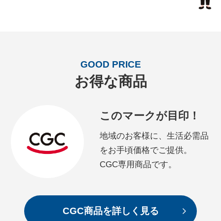
GOOD PRICE
お得な商品
このマークが目印！
地域のお客様に、生活必需品
をお手頃価格でご提供。
CGC専用商品です。
CGC商品を詳しく見る